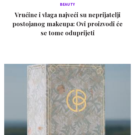
BEAUTY
Vrućine i vlaga najveći su neprijatelji
postojanog makeupa: Ovi proizvodi će
se tome oduprijeti