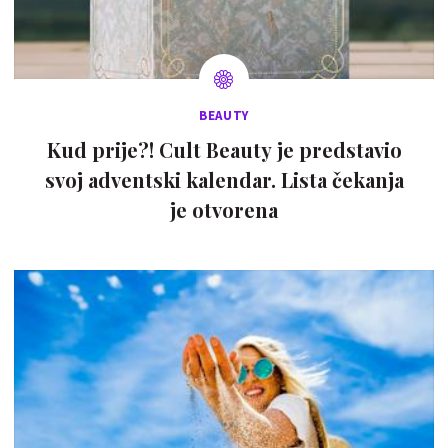
BEAUTY
Kud prije?! Cult Beauty je predstavio
svoj adventski kalendar. Lista čekanja
je otvorena