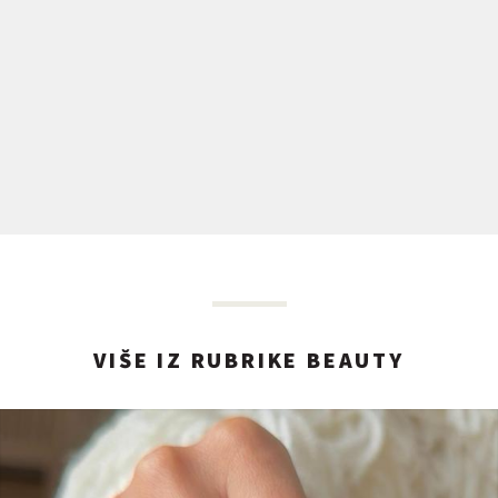
VIŠE IZ RUBRIKE BEAUTY