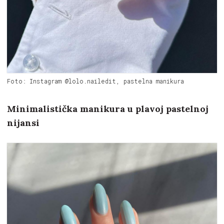
Foto: Instagram @lolo.nailedit, pastelna manikura
Minimalistička manikura u plavoj pastelnoj
nijansi