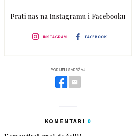
Prati nas na Instagramu i Facebooku
INSTAGRAM
FACEBOOK
PODIJELI SADRŽAJ
KOMENTARI
0