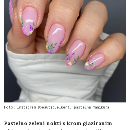
Foto: Instagram @beautique_kent, pastelna manikura
Pastelno zeleni nokti s krom glaziranim