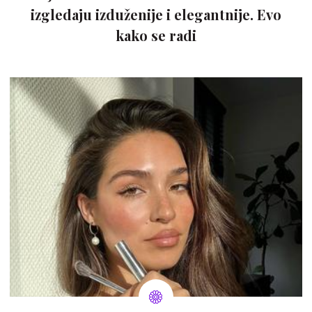
izgledaju izduženije i elegantnije. Evo
kako se radi