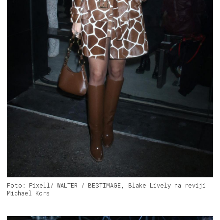
Foto: Pixell/ WALTER / BESTIMAGE, Blake Lively na reviji
Michael Kors