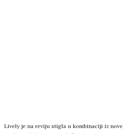
Lively je na reviju stigla u kombinaciji iz nove