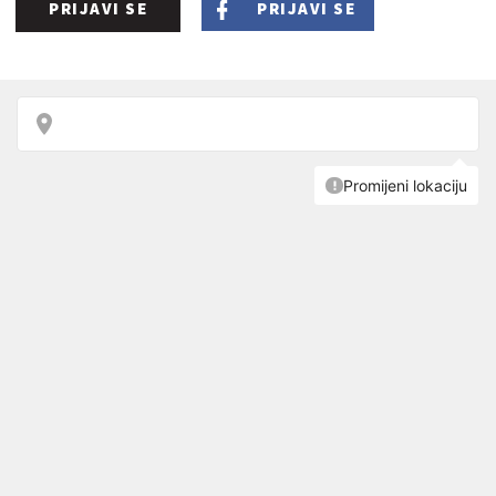
PRIJAVI SE
PRIJAVI SE