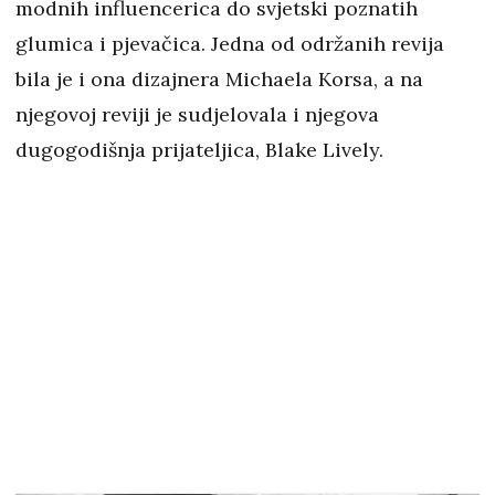
modnih influencerica do svjetski poznatih
glumica i pjevačica. Jedna od održanih revija
bila je i ona dizajnera Michaela Korsa, a na
njegovoj reviji je sudjelovala i njegova
dugogodišnja prijateljica, Blake Lively.