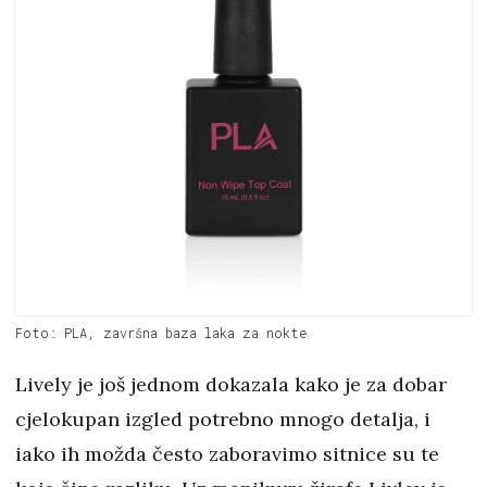
Foto: PLA, završna baza laka za nokte
Lively je još jednom dokazala kako je za dobar
cjelokupan izgled potrebno mnogo detalja, i
iako ih možda često zaboravimo sitnice su te