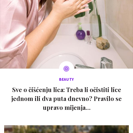
BEAUTY
Sve o čišćenju lica: Treba li očistiti lice
jednom ili dva puta dnevno? Pravilo se
upravo mijenja…