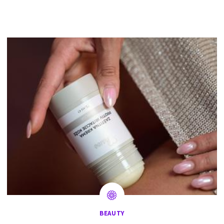
BEAUTY