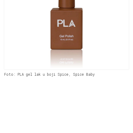
Foto: PLA gel lak u boji Spice, Spice Baby