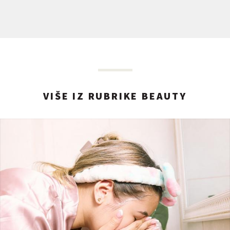
VIŠE IZ RUBRIKE BEAUTY