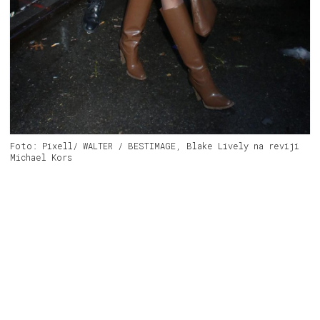
Foto: Pixell/ WALTER / BESTIMAGE, Blake Lively na reviji
Michael Kors