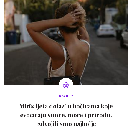
BEAUTY
Miris ljeta dolazi u bočicama koje
evociraju sunce, more i prirodu.
Izdvojili smo najbolje