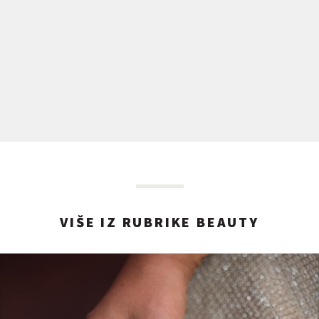
VIŠE IZ RUBRIKE BEAUTY