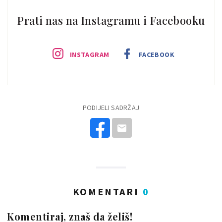
Prati nas na Instagramu i Facebooku
INSTAGRAM
FACEBOOK
PODIJELI SADRŽAJ
KOMENTARI
0
Komentiraj, znaš da želiš!