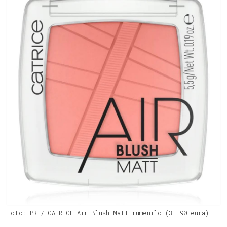
Foto: PR / CATRICE Air Blush Matt rumenilo (3, 90 eura)