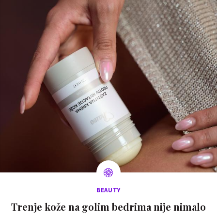
BEAUTY
Trenje kože na golim bedrima nije nimalo