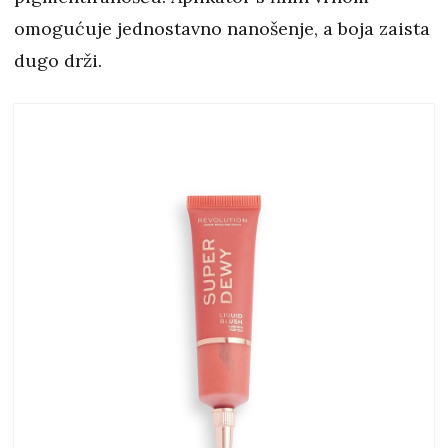
omogućuje jednostavno nanošenje, a boja zaista
dugo drži.