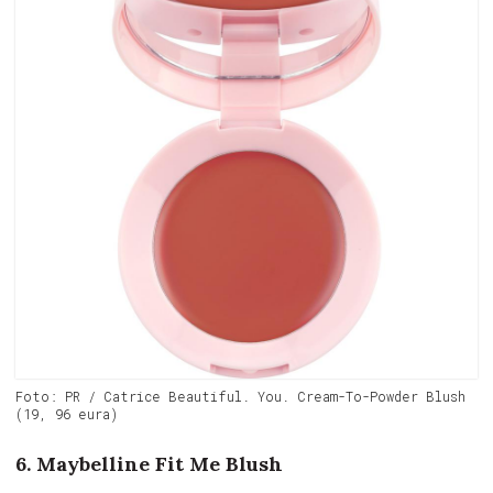
Foto: PR / Catrice Beautiful. You. Cream-To-Powder Blush
(19, 96 eura)
6. Maybelline Fit Me Blush