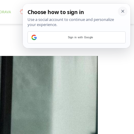
Sign in with Google