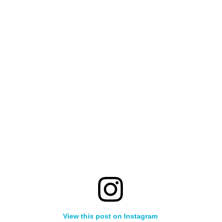
View this post on Instagram