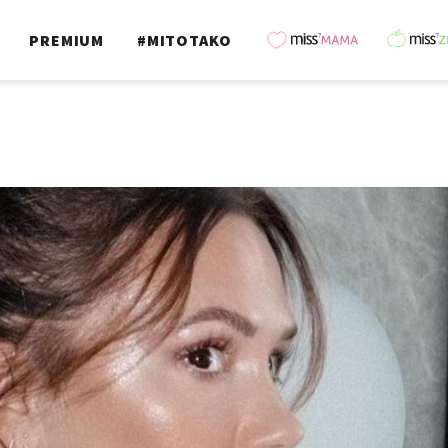
PREMIUM
#MITOTAKO