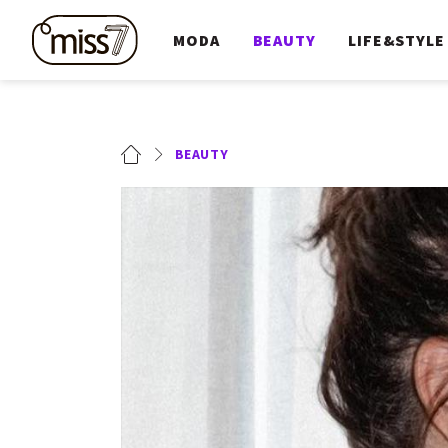
MODA
BEAUTY
LIFE&STYLE
BEAUTY