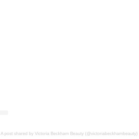
A post shared by Victoria Beckham Beauty (@victoriabeckhambeauty)