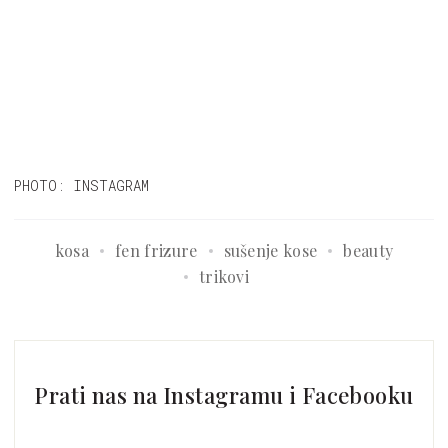
PHOTO: INSTAGRAM
kosa
fen frizure
sušenje kose
beauty
trikovi
Prati nas na Instagramu i Facebooku