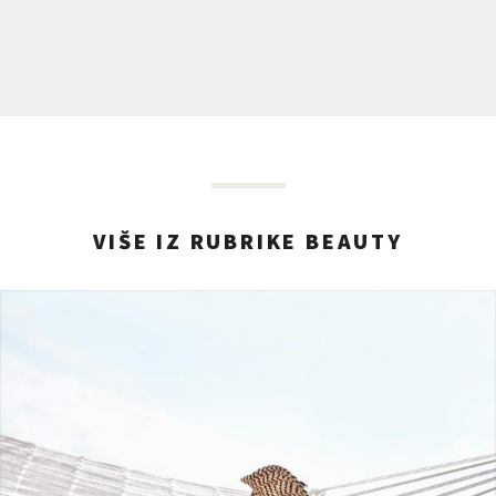
VIŠE IZ RUBRIKE BEAUTY