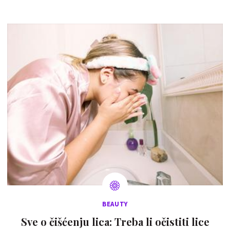
BEAUTY
Sve o čišćenju lica: Treba li očistiti lice