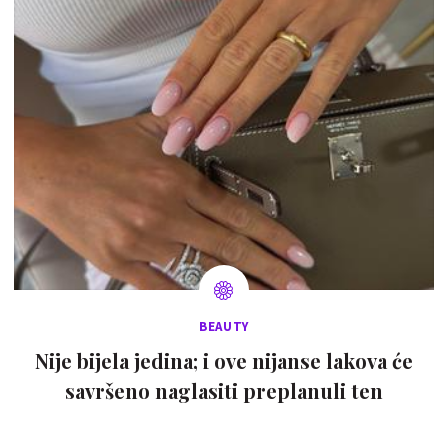
BEAUTY
Nije bijela jedina; i ove nijanse lakova će
savršeno naglasiti preplanuli ten