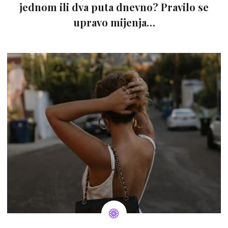
jednom ili dva puta dnevno? Pravilo se
upravo mijenja…