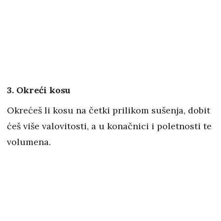
3. Okreći kosu
Okrećeš li kosu na četki prilikom sušenja, dobit
ćeš više valovitosti, a u konačnici i poletnosti te
volumena.