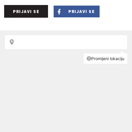
PRIJAVI SE
PRIJAVI SE