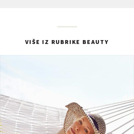
VIŠE IZ RUBRIKE BEAUTY