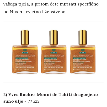
vašega tijela, a pritom ćete mirisati specifično
po Nuxeu, cvjetno i ženstveno.
2) Yves Rocher Monoi de Tahiti dragocjeno
suho ulje - 77 kn