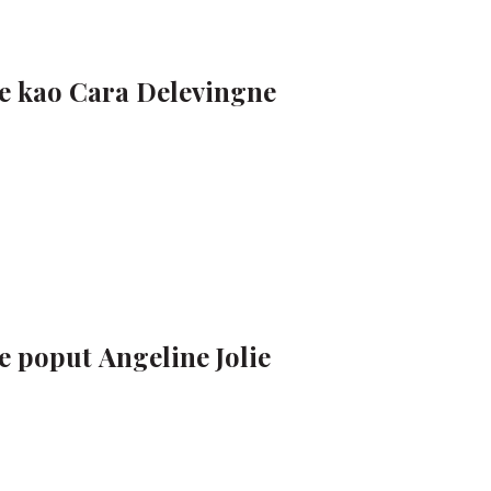
e kao Cara Delevingne
e poput Angeline Jolie