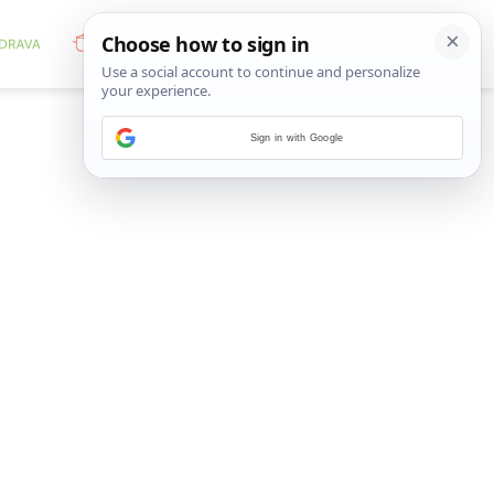
Sign in with Google