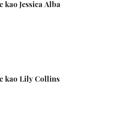
e kao Jessica Alba
 kao Lily Collins