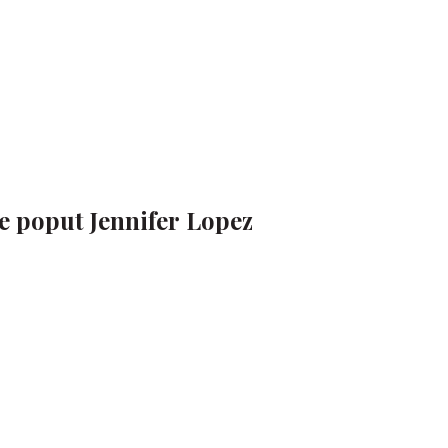
e poput Jennifer Lopez