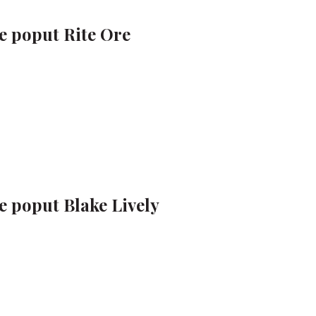
e poput Rite Ore
e poput Blake Lively