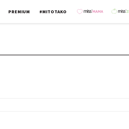
PREMIUM
#MITOTAKO