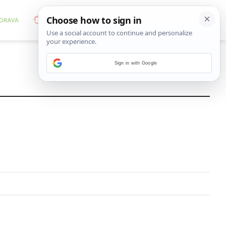
Sign in with Google