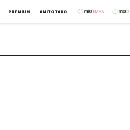
PREMIUM
#MITOTAKO