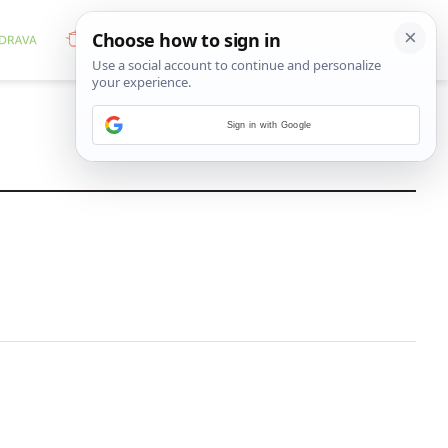
Sign in with Google