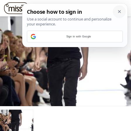
Sign in with Google