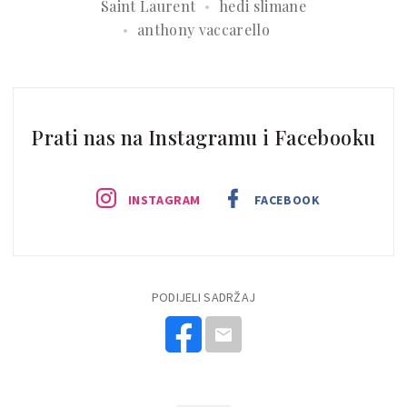
Saint Laurent
hedi slimane
anthony vaccarello
Prati nas na Instagramu i Facebooku
INSTAGRAM
FACEBOOK
PODIJELI SADRŽAJ