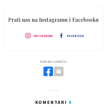
Prati nas na Instagramu i Facebooku
INSTAGRAM
FACEBOOK
PODIJELI SADRŽAJ
KOMENTARI
0