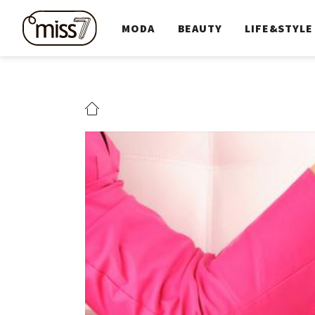
MODA
BEAUTY
LIFE&STYLE