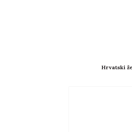
Hrvatski že