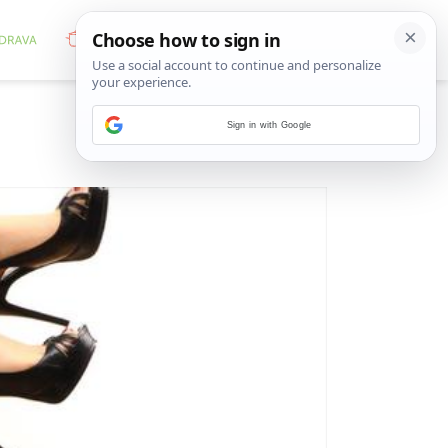
Sign in with Google