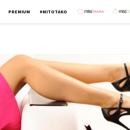
PREMIUM
#MITOTAKO