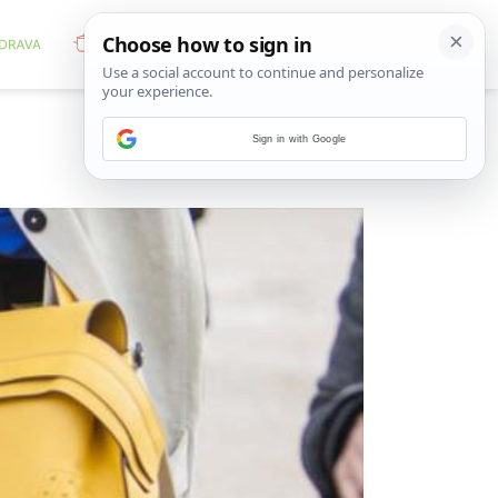
Sign in with Google