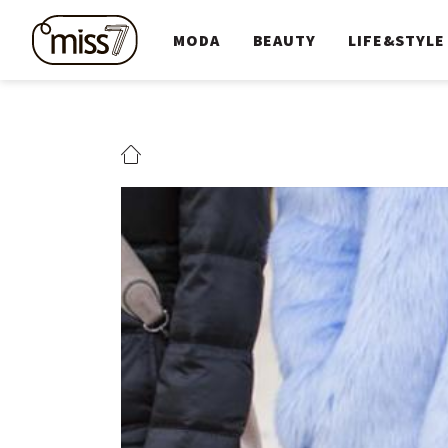
MODA
BEAUTY
LIFE&STYLE