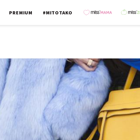
PREMIUM
#MITOTAKO