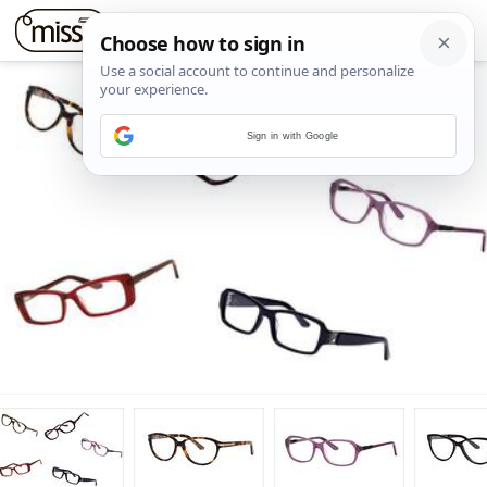
Sign in with Google