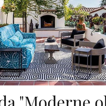
da "Moderne ob