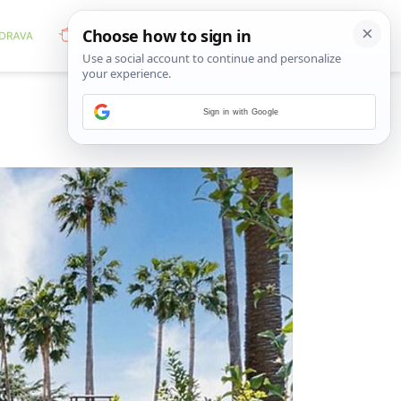
Sign in with Google