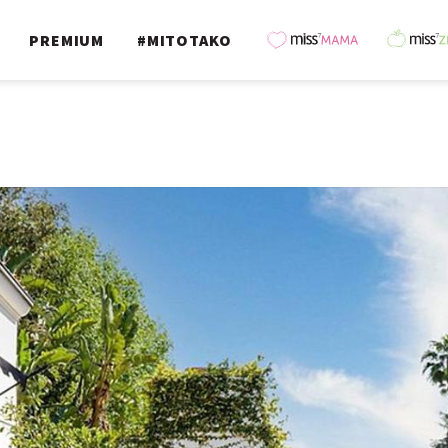
PREMIUM
#MITOTAKO