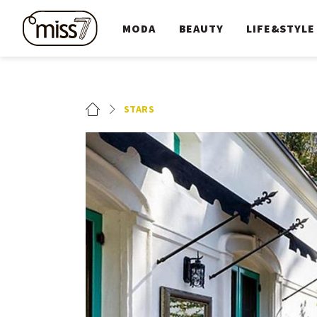
MODA
BEAUTY
LIFE&STYLE
STARS