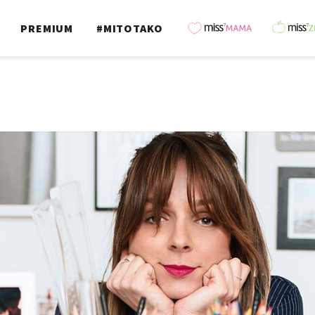
PREMIUM
#MITOTAKO