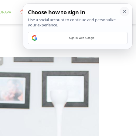
Sign in with Google