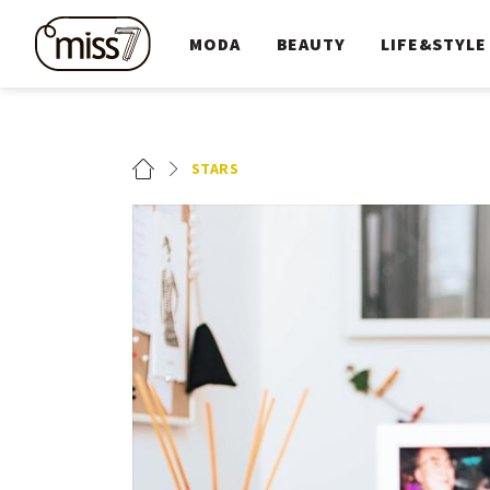
MODA
BEAUTY
LIFE&STYLE
STARS