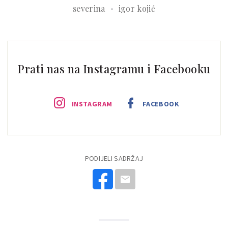
severina
igor kojić
Prati nas na Instagramu i Facebooku
INSTAGRAM
FACEBOOK
PODIJELI SADRŽAJ