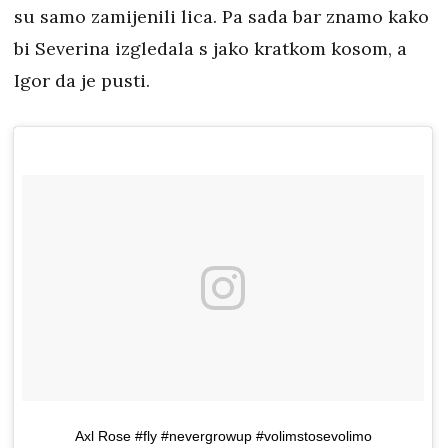
su samo zamijenili lica. Pa sada bar znamo kako
bi Severina izgledala s jako kratkom kosom, a
Igor da je pusti.
Axl Rose #fly #nevergrowup #volimstosevolimo