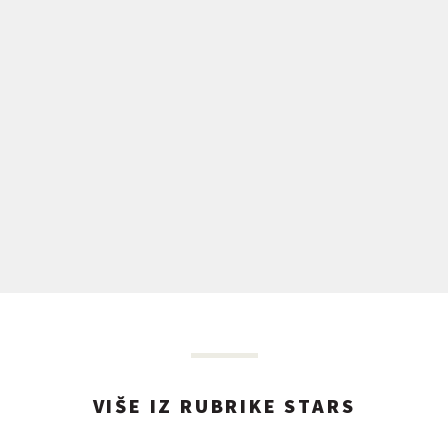
VIŠE IZ RUBRIKE STARS