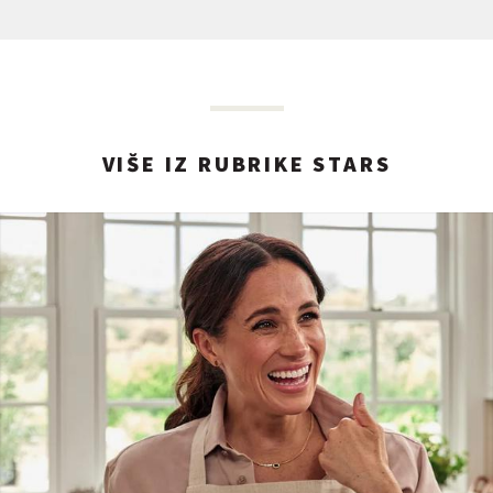
VIŠE IZ RUBRIKE STARS