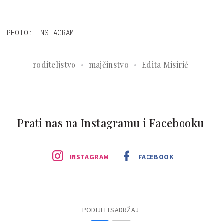
PHOTO: INSTAGRAM
roditeljstvo
majčinstvo
Edita Misirić
Prati nas na Instagramu i Facebooku
INSTAGRAM
FACEBOOK
PODIJELI SADRŽAJ