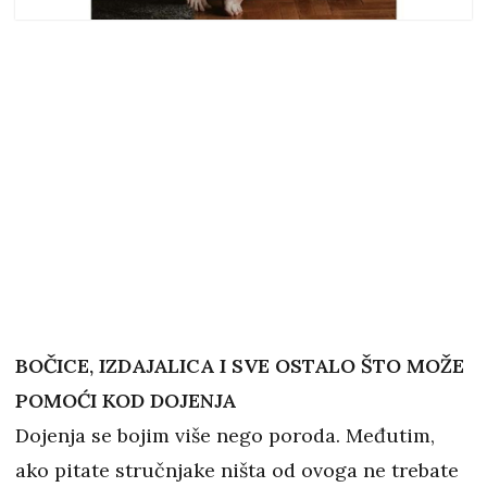
BOČICE, IZDAJALICA I SVE OSTALO ŠTO MOŽE
POMOĆI KOD DOJENJA
Dojenja se bojim više nego poroda. Međutim,
ako pitate stručnjake ništa od ovoga ne trebate