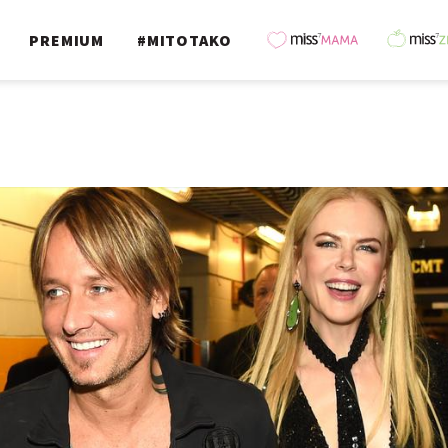
PREMIUM
#MITOTAKO