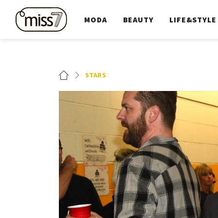
MODA
BEAUTY
LIFE&STYLE
STARS