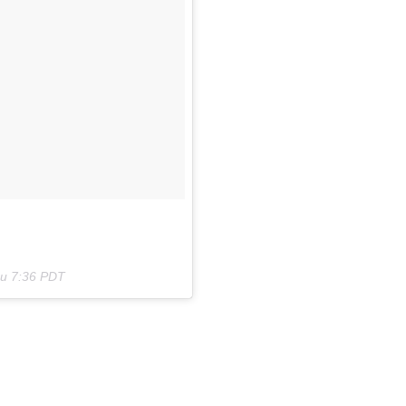
 u 7:36 PDT