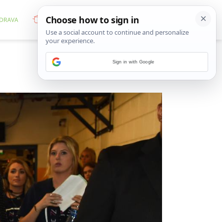
Sign in with Google