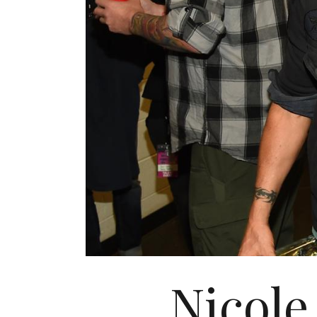
Nicole