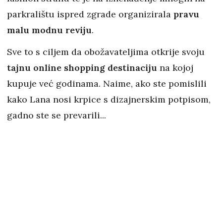
parkralištu ispred zgrade organizirala
pravu
malu modnu reviju
.
Sve to s ciljem da obožavateljima otkrije svoju
tajnu online shopping destinaciju
na kojoj
kupuje već godinama. Naime, ako ste pomislili
kako Lana nosi krpice s dizajnerskim potpisom,
gadno ste se prevarili...