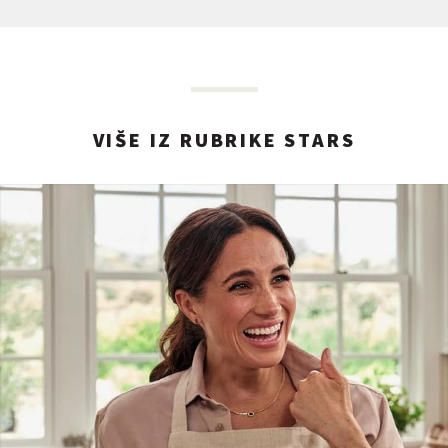
VIŠE IZ RUBRIKE STARS