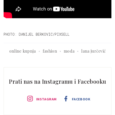
PHOTO: DANIJEL BERKOVIĆ/PIXSELL
online kupnja
fashion
moda
lana jurčević
Prati nas na Instagramu i Facebooku
INSTAGRAM
FACEBOOK