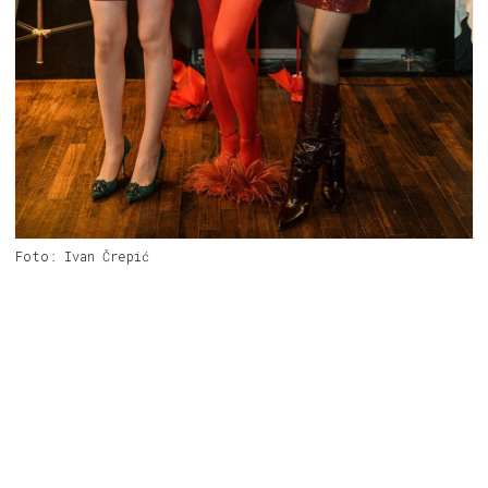
Foto: Ivan Črepić