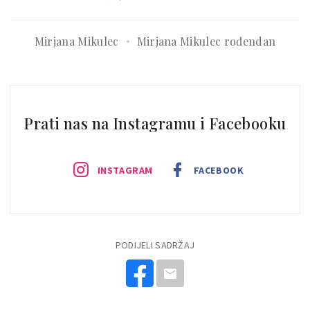
Mirjana Mikulec
Mirjana Mikulec rođendan
Prati nas na Instagramu i Facebooku
INSTAGRAM
FACEBOOK
PODIJELI SADRŽAJ