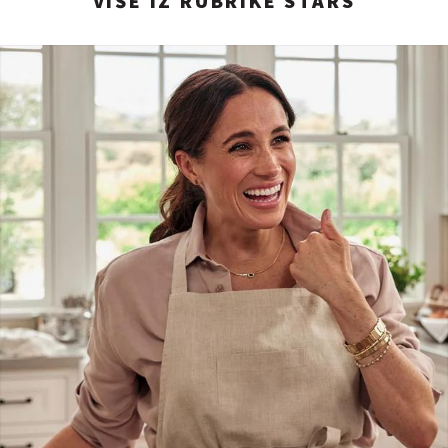
VIŠE IZ RUBRIKE STARS