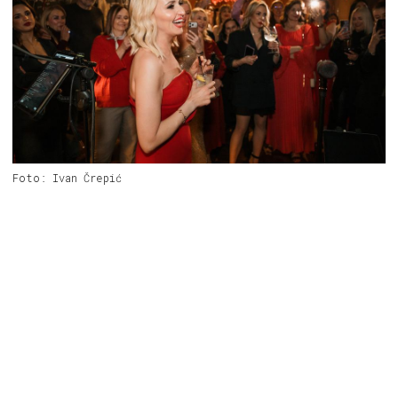
Foto: Ivan Črepić