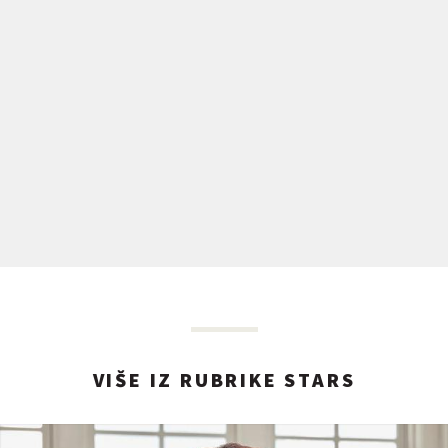
VIŠE IZ RUBRIKE STARS