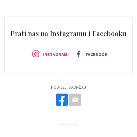
Prati nas na Instagramu i Facebooku
INSTAGRAM
FACEBOOK
PODIJELI SADRŽAJ