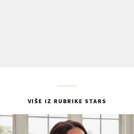
VIŠE IZ RUBRIKE STARS