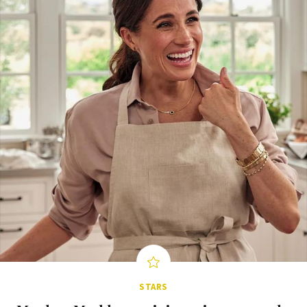
STARS