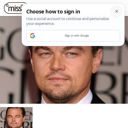
Sign in with Google