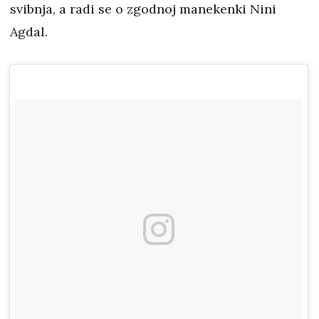
svibnja, a radi se o zgodnoj manekenki Nini
Agdal.