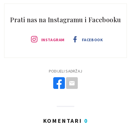
Prati nas na Instagramu i Facebooku
INSTAGRAM
FACEBOOK
PODIJELI SADRŽAJ
KOMENTARI
0