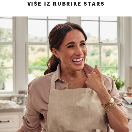
VIŠE IZ RUBRIKE STARS