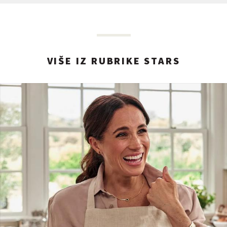
VIŠE IZ RUBRIKE STARS