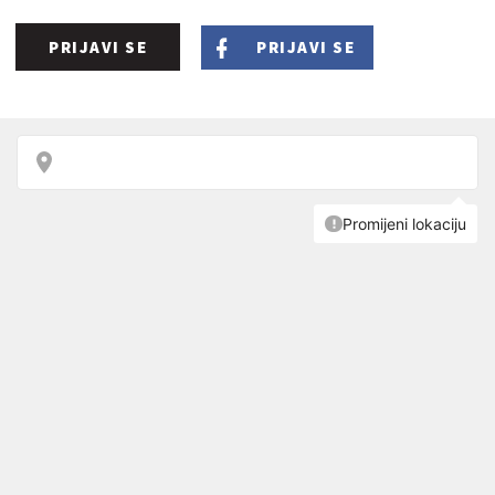
PRIJAVI SE
PRIJAVI SE