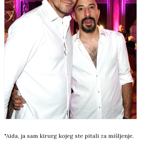
"Aida, ja sam kirurg kojeg ste pitali za mišljenje.