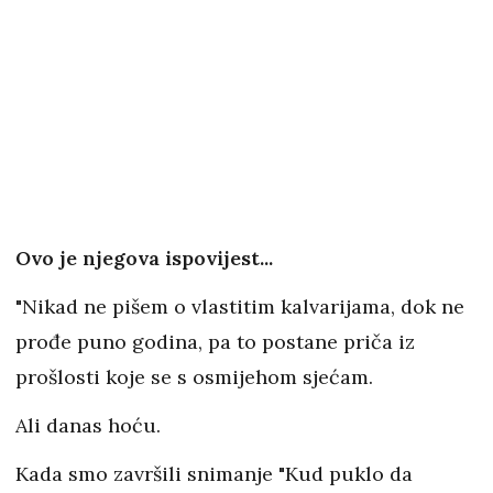
Ovo je njegova ispovijest...
"Nikad ne pišem o vlastitim kalvarijama, dok ne
prođe puno godina, pa to postane priča iz
prošlosti koje se s osmijehom sjećam.
Ali danas hoću.
Kada smo završili snimanje "Kud puklo da