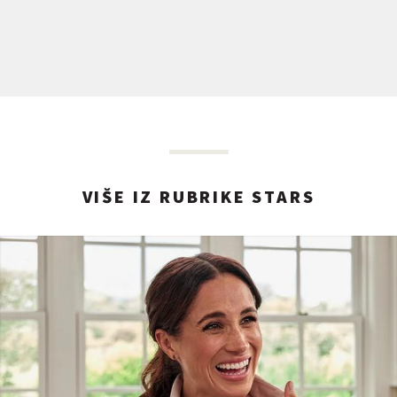
VIŠE IZ RUBRIKE STARS