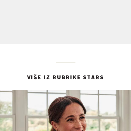
VIŠE IZ RUBRIKE STARS