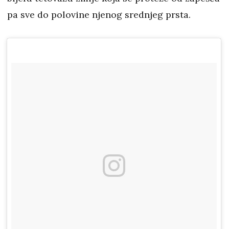
pa sve do polovine njenog srednjeg prsta.