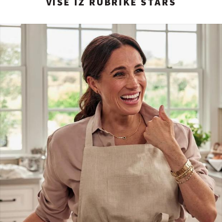
VIŠE IZ RUBRIKE STARS