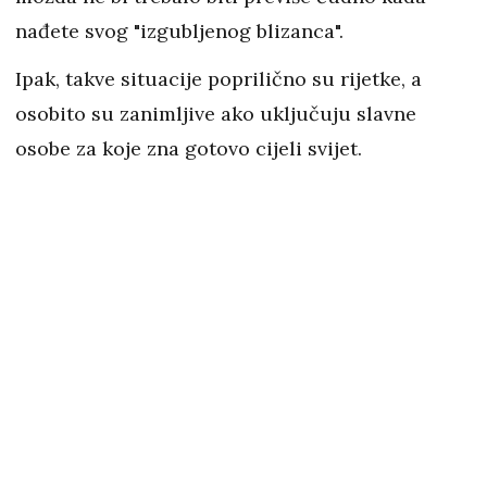
nađete svog "izgubljenog blizanca".
Ipak, takve situacije poprilično su rijetke, a
osobito su zanimljive ako uključuju slavne
osobe za koje zna gotovo cijeli svijet.