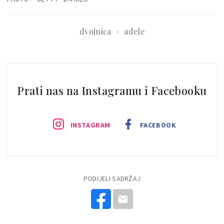
dvojnica
adele
Prati nas na Instagramu i Facebooku
INSTAGRAM
FACEBOOK
PODIJELI SADRŽAJ