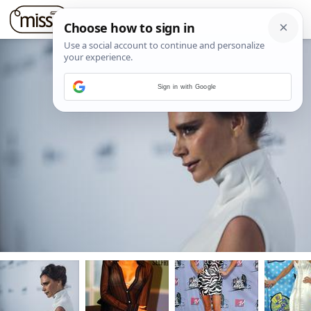
Sign in with Google