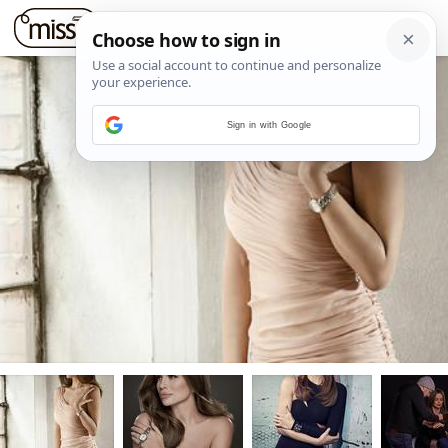
Sign in with Google