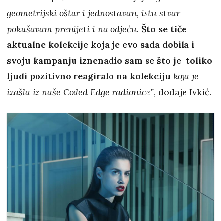
geometrijski oštar i jednostavan, istu stvar
pokušavam prenijeti i na odjeću.
Što se tiče
aktualne kolekcije koja je evo sada dobila i
svoju kampanju iznenadio sam se što je toliko
ljudi pozitivno reagiralo na kolekciju
koja je
izašla iz naše Coded Edge radionice”
, dodaje Ivkić.