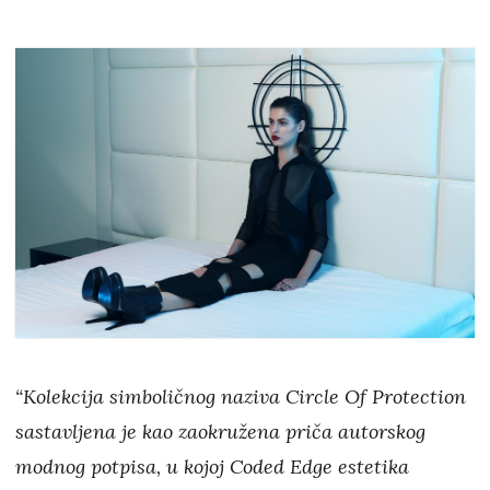
“Kolekcija simboličnog naziva Circle Of Protection
sastavljena je kao zaokružena priča autorskog
modnog potpisa, u kojoj Coded Edge estetika