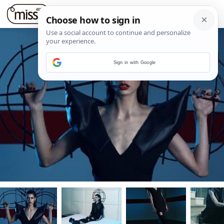
Sign in with Google