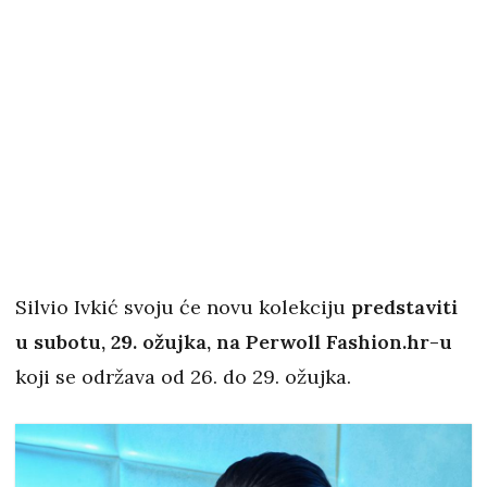
Silvio Ivkić svoju će novu kolekciju
predstaviti
u subotu, 29. ožujka, na Perwoll Fashion.hr-u
koji se održava od 26. do 29. ožujka.