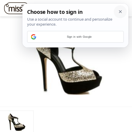
Sign in with Google