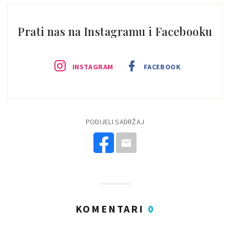
Prati nas na Instagramu i Facebooku
INSTAGRAM
FACEBOOK
PODIJELI SADRŽAJ
KOMENTARI
0