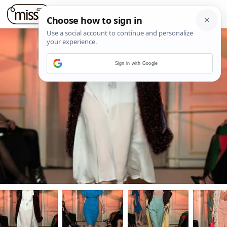
Sign in with Google