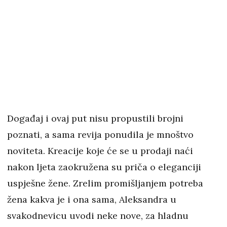
Događaj i ovaj put nisu propustili brojni
poznati, a sama revija ponudila je mnoštvo
noviteta. Kreacije koje će se u prodaji naći
nakon ljeta zaokružena su priča o eleganciji
uspješne žene. Zrelim promišljanjem potreba
žena kakva je i ona sama, Aleksandra u
svakodnevicu uvodi neke nove, za hladnu