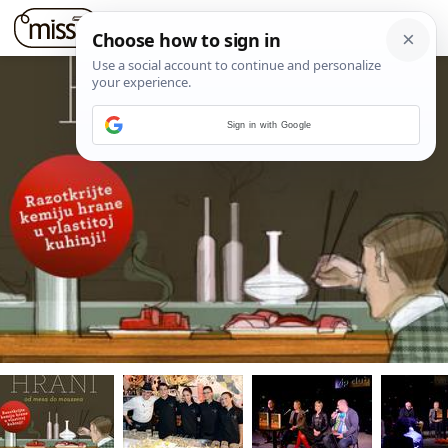
Sign in with Google