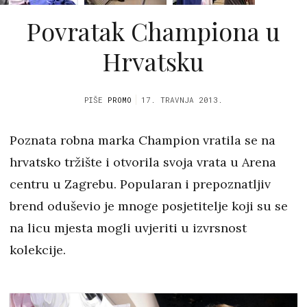
Povratak Championa u
Hrvatsku
PIŠE
PROMO
17. TRAVNJA 2013.
Poznata robna marka Champion vratila se na
hrvatsko tržište i otvorila svoja vrata u Arena
centru u Zagrebu. Popularan i prepoznatljiv
brend oduševio je mnoge posjetitelje koji su se
na licu mjesta mogli uvjeriti u izvrsnost
kolekcije.