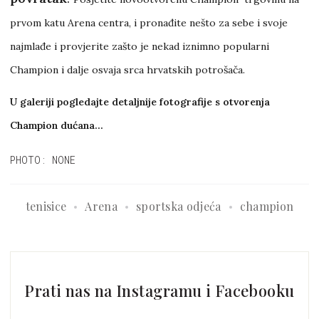
prvom katu Arena centra, i pronađite nešto za sebe i svoje
najmlađe i provjerite zašto je nekad iznimno popularni
Champion i dalje osvaja srca hrvatskih potrošača.
U galeriji pogledajte detaljnije fotografije s otvorenja
Champion dućana...
PHOTO: NONE
tenisice
Arena
sportska odjeća
champion
Prati nas na Instagramu i Facebooku