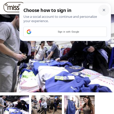
Sign in with Google