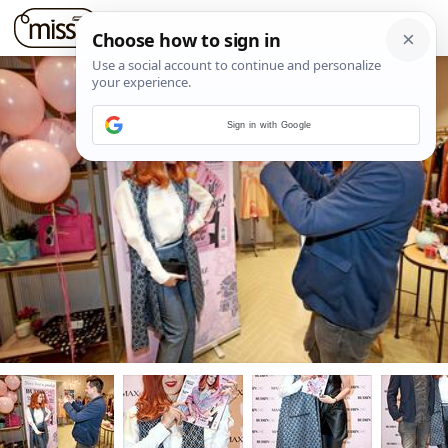
Sign in with Google