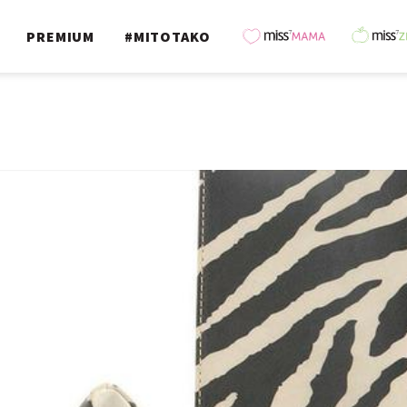
PREMIUM
#MITOTAKO