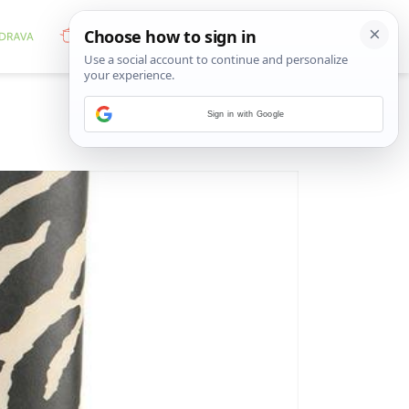
Sign in with Google