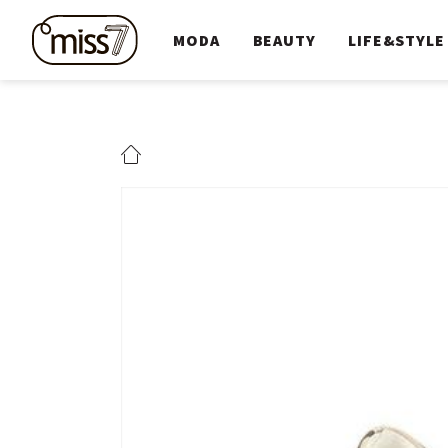
MODA
BEAUTY
LIFE&STYLE