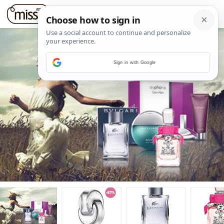
Sign in with Google