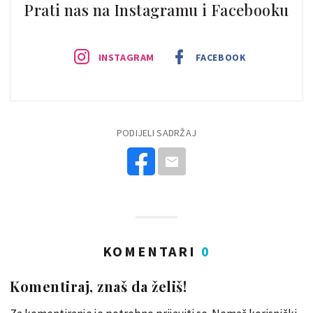
Prati nas na Instagramu i Facebooku
INSTAGRAM
FACEBOOK
PODIJELI SADRŽAJ
KOMENTARI
0
Komentiraj, znaš da želiš!