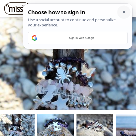
Sign in with Google