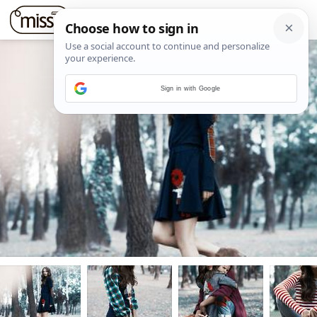
Sign in with Google