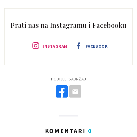
Prati nas na Instagramu i Facebooku
INSTAGRAM
FACEBOOK
PODIJELI SADRŽAJ
KOMENTARI
0