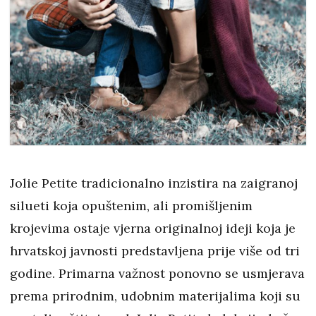
Jolie Petite tradicionalno inzistira na zaigranoj
silueti koja opuštenim, ali promišljenim
krojevima ostaje vjerna originalnoj ideji koja je
hrvatskoj javnosti predstavljena prije više od tri
godine. Primarna važnost ponovno se usmjerava
prema prirodnim, udobnim materijalima koji su