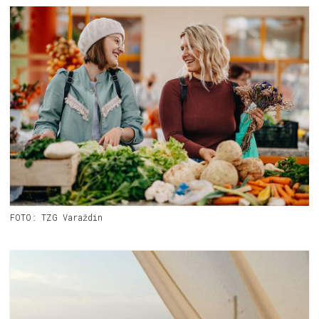
FOTO: TZG Varaždin