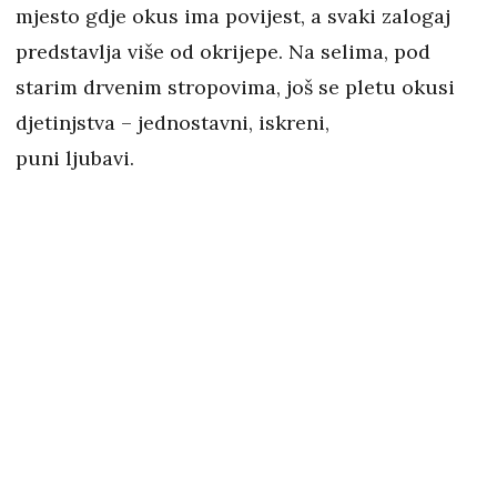
mjesto gdje okus ima povijest, a svaki zalogaj
predstavlja više od okrijepe. Na selima, pod
starim drvenim stropovima, još se pletu okusi
djetinjstva – jednostavni, iskreni,
puni ljubavi.