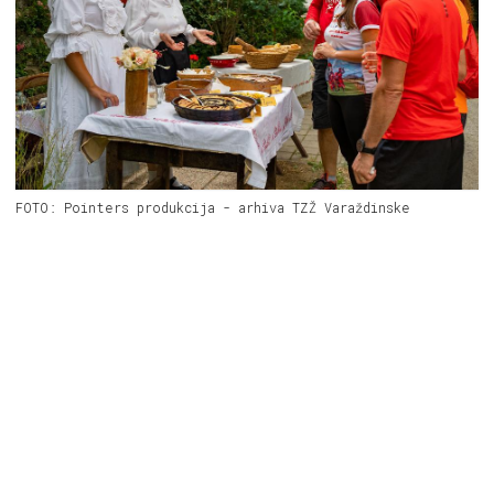
FOTO: Pointers produkcija - arhiva TZŽ Varaždinske