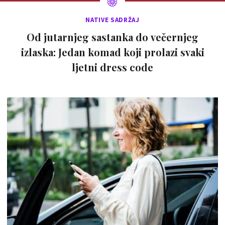
NATIVE SADRŽAJ
Od jutarnjeg sastanka do večernjeg
izlaska: Jedan komad koji prolazi svaki
ljetni dress code