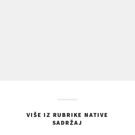
VIŠE IZ RUBRIKE NATIVE
SADRŽAJ