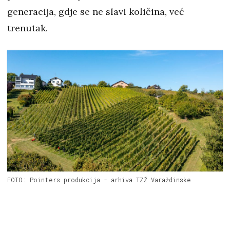
generacija, gdje se ne slavi količina, već
trenutak.
FOTO: Pointers produkcija - arhiva TZŽ Varaždinske