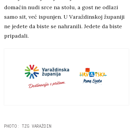
domaćin nudi srce na stolu, a gost ne odlazi
samo sit, već ispunjen. U Varaždinskoj županiji
ne jedete da biste se nahranili. Jedete da biste
pripadali.
PHOTO: TZG VARAŽDIN