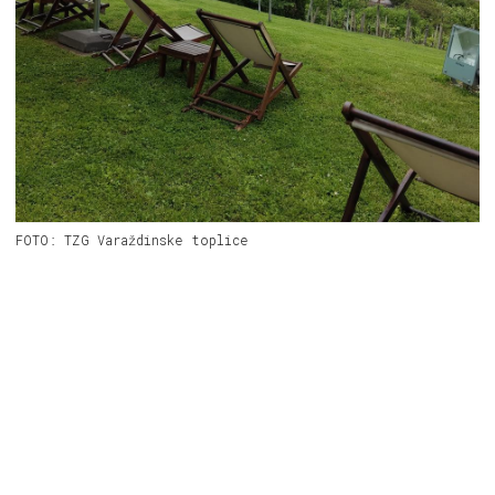
FOTO: TZG Varaždinske toplice