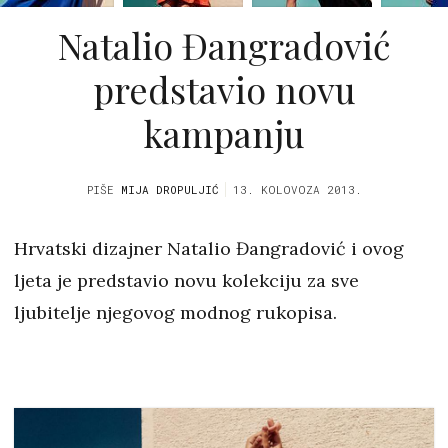
Natalio Đangradović
predstavio novu
kampanju
PIŠE
MIJA DROPULJIĆ
13. KOLOVOZA 2013.
Hrvatski dizajner Natalio Đangradović i ovog
ljeta je predstavio novu kolekciju za sve
ljubitelje njegovog modnog rukopisa.