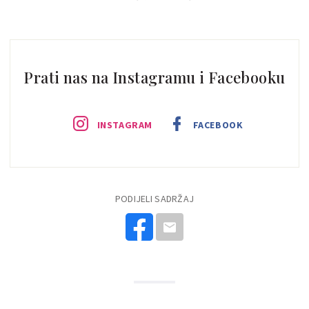
Prati nas na Instagramu i Facebooku
INSTAGRAM
FACEBOOK
PODIJELI SADRŽAJ