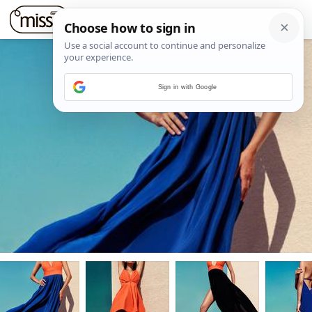
Sign in with Google