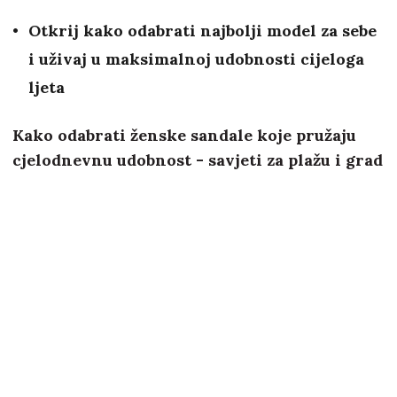
Otkrij kako odabrati najbolji model za sebe
i uživaj u maksimalnoj udobnosti cijeloga
ljeta
Kako odabrati ženske sandale koje pružaju
cjelodnevnu udobnost - savjeti za plažu i grad