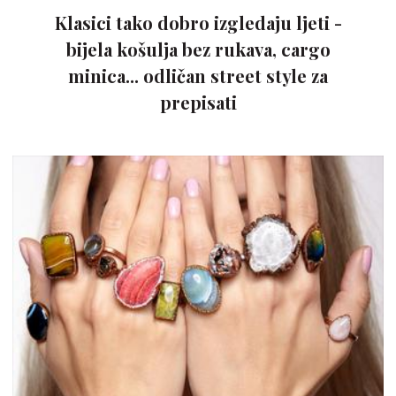
Klasici tako dobro izgledaju ljeti -
bijela košulja bez rukava, cargo
minica... odličan street style za
prepisati