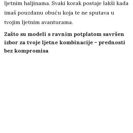
ljetnim haljinama. Svaki korak postaje lakši kada
imaš pouzdanu obuću koja te ne sputava u
tvojim ljetnim avanturama.
Zašto su modeli s ravnim potplatom savršen
izbor za tvoje ljetne kombinacije - prednosti
bez kompromisa