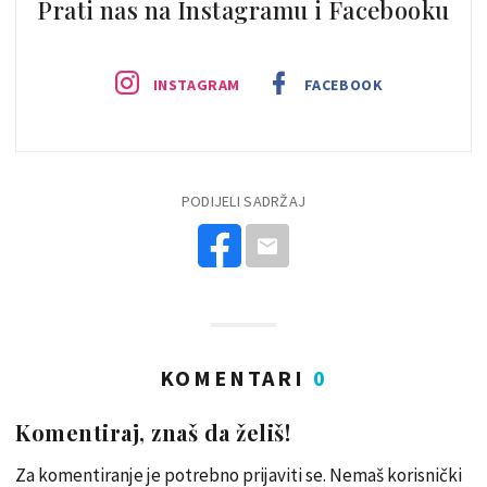
Prati nas na Instagramu i Facebooku
INSTAGRAM
FACEBOOK
PODIJELI SADRŽAJ
KOMENTARI
0
Komentiraj, znaš da želiš!
Za komentiranje je potrebno prijaviti se. Nemaš korisnički