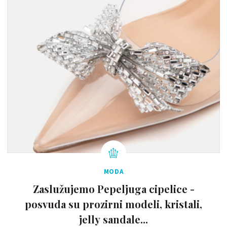
MODA
Zaslužujemo Pepeljuga cipelice -
posvuda su prozirni modeli, kristali,
jelly sandale...