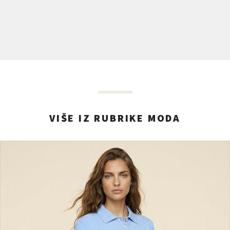
VIŠE IZ RUBRIKE MODA