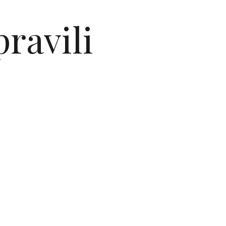
ravili