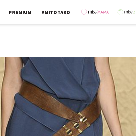
PREMIUM
#MITOTAKO