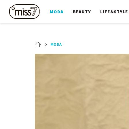
MODA
BEAUTY
LIFE&STYLE
MODA