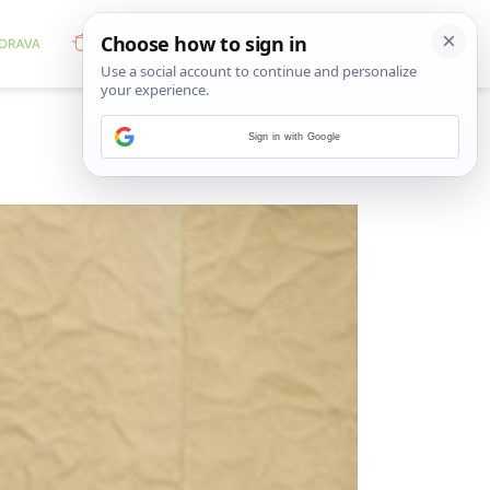
Sign in with Google