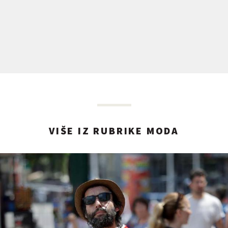
VIŠE IZ RUBRIKE MODA