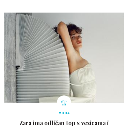
MODA
Zara ima odličan top s vezicama i