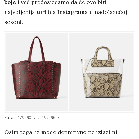
boje
i već predosjećamo da će ovo biti
najvoljenija torbica Instagrama u nadolazećoj
sezoni.
Zara: 179,90 kn; 199,90 kn
Osim toga, iz mode definitivno ne izlazi ni