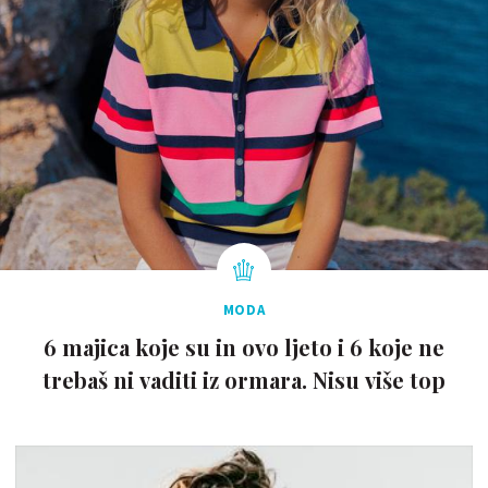
MODA
6 majica koje su in ovo ljeto i 6 koje ne
trebaš ni vaditi iz ormara. Nisu više top