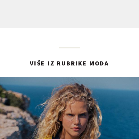
VIŠE IZ RUBRIKE MODA