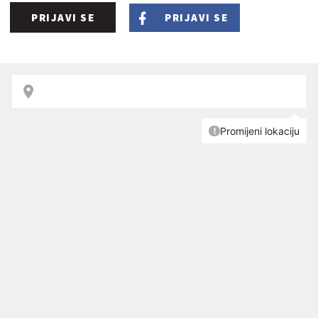
PRIJAVI SE
PRIJAVI SE