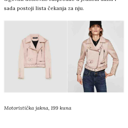
sada postoji lista čekanja za nju.
Motoristička jakna, 199 kuna