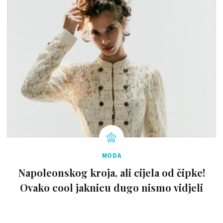
MODA
Napoleonskog kroja, ali cijela od čipke!
Ovako cool jaknicu dugo nismo vidjeli