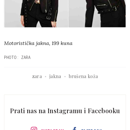
Motoristička jakna, 199 kuna
PHOTO: ZARA
zara
jakna
brušena koža
Prati nas na Instagramu i Facebooku