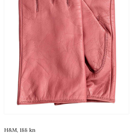
H&M, 188 kn