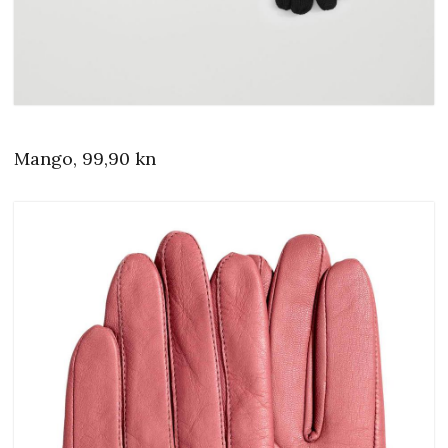
Mango, 99,90 kn