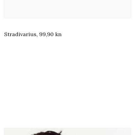
Stradivarius, 99,90 kn