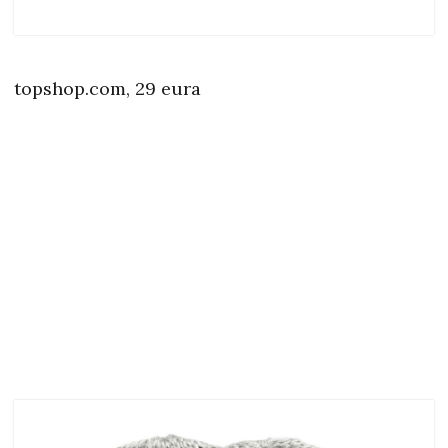
topshop.com, 29 eura