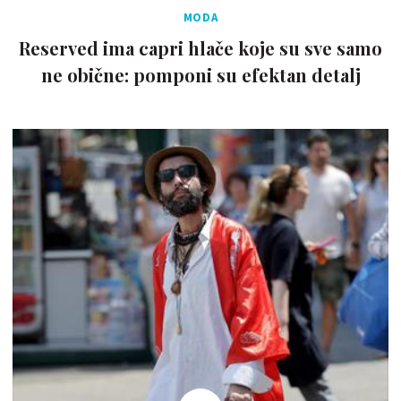
MODA
Reserved ima capri hlače koje su sve samo
ne obične: pomponi su efektan detalj