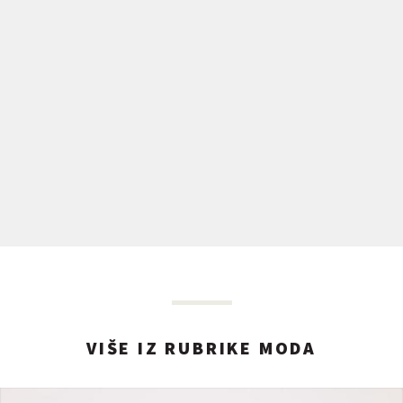
VIŠE IZ RUBRIKE MODA