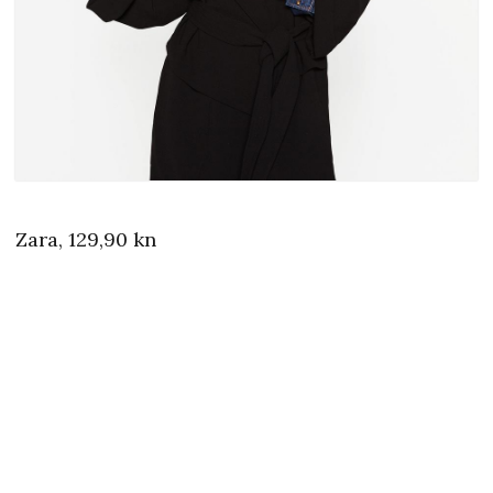
Zara, 129,90 kn