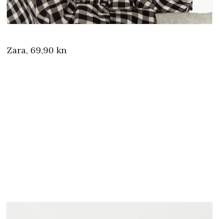
Zara, 69,90 kn