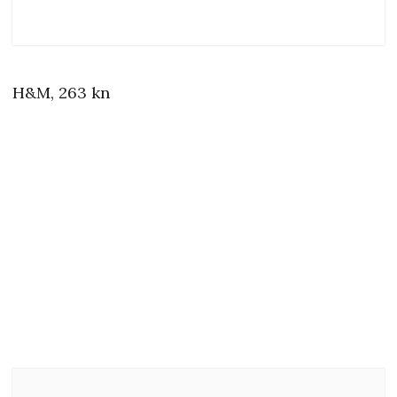
H&M, 263 kn