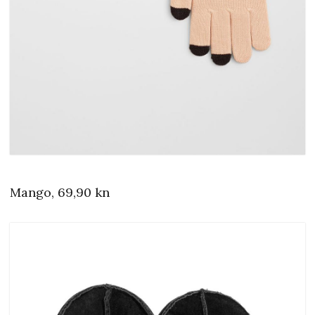
Mango, 69,90 kn