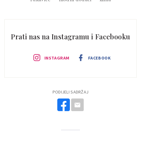
Prati nas na Instagramu i Facebooku
INSTAGRAM
FACEBOOK
PODIJELI SADRŽAJ