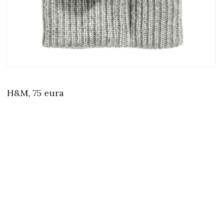
H&M, 75 eura