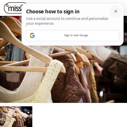
Sign in with Google