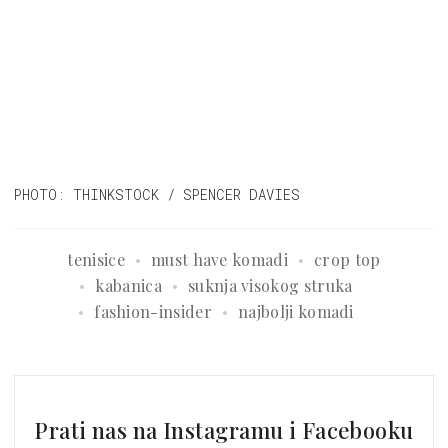
PHOTO: THINKSTOCK / SPENCER DAVIES
tenisice
must have komadi
crop top
kabanica
suknja visokog struka
fashion-insider
najbolji komadi
Prati nas na Instagramu i Facebooku