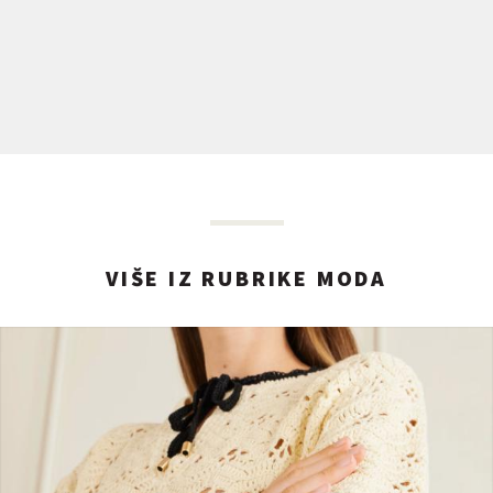
VIŠE IZ RUBRIKE MODA