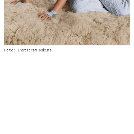
Foto: Instagram @skims