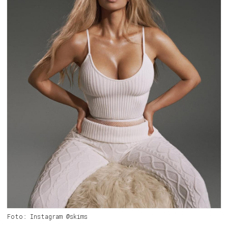
Foto: Instagram @skims