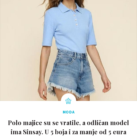
MODA
Polo majice su se vratile, a odličan model
ima Sinsay. U 5 boja i za manje od 5 eura