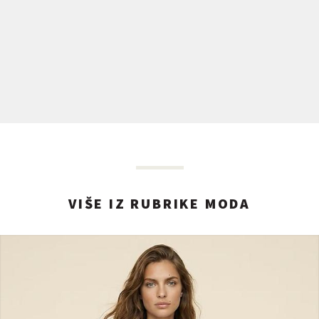
VIŠE IZ RUBRIKE MODA