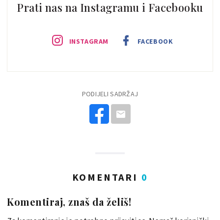
Prati nas na Instagramu i Facebooku
INSTAGRAM
FACEBOOK
PODIJELI SADRŽAJ
KOMENTARI
0
Komentiraj, znaš da želiš!