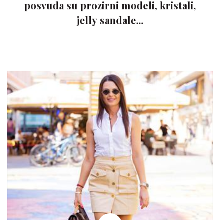
posvuda su prozirni modeli, kristali,
jelly sandale...