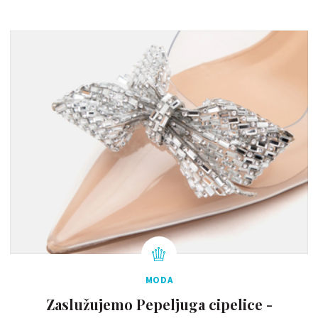
MODA
Zaslužujemo Pepeljuga cipelice -