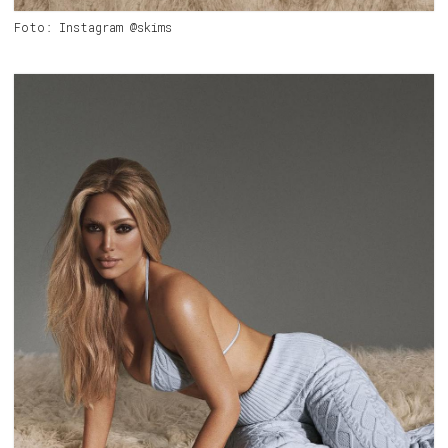
Foto: Instagram @skims